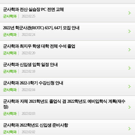
군사학과 전산 실습장 PC 전면 교체
군사학과
2022.02.25
2022년 학군사관(ROTC) 63기, 64기 모집 안내
군사학과
2022.02.24
군사학과 최지우 학생 대학 전체 수석 졸업
군사학과
2022.02.20
군사학과 신입생 입학 일정 안내
군사학과
2022.02.18
군사학과 2022-1학기 수강신청 안내
군사학과
2022.02.04
군사학과 자체 2021학년도 졸업식 겸 2022학년도 예비입학식 계획(재수
정)
군사학과
2022.02.03
군사학과 2022학년도 신입생 준비사항
군사학과
2022.02.02