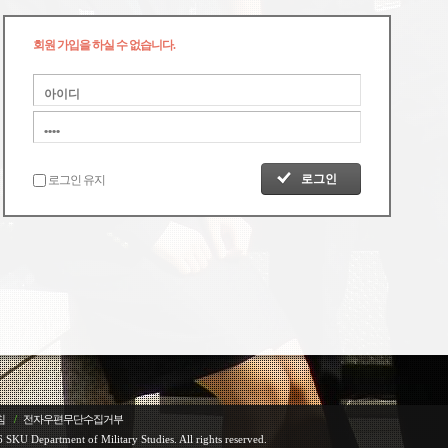
회원 가입을 하실 수 없습니다.
로그인 유지
침
/
전자우편무단수집거부
 SKU Department of Military Studies. All rights reserved.