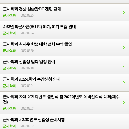
군사학과 전산 실습장 PC 전면 교체
군사학과
2022.02.25
2022년 학군사관(ROTC) 63기, 64기 모집 안내
군사학과
2022.02.24
군사학과 최지우 학생 대학 전체 수석 졸업
군사학과
2022.02.20
군사학과 신입생 입학 일정 안내
군사학과
2022.02.18
군사학과 2022-1학기 수강신청 안내
군사학과
2022.02.04
군사학과 자체 2021학년도 졸업식 겸 2022학년도 예비입학식 계획(재수
정)
군사학과
2022.02.03
군사학과 2022학년도 신입생 준비사항
군사학과
2022.02.02