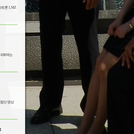
최첨단 영상