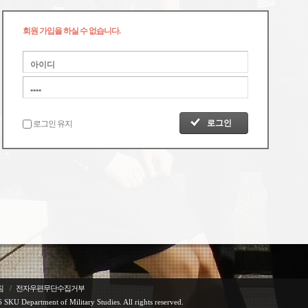
회원 가입을 하실 수 없습니다.
로그인 유지
침
/
전자우편무단수집거부
 SKU Department of Military Studies. All rights reserved.