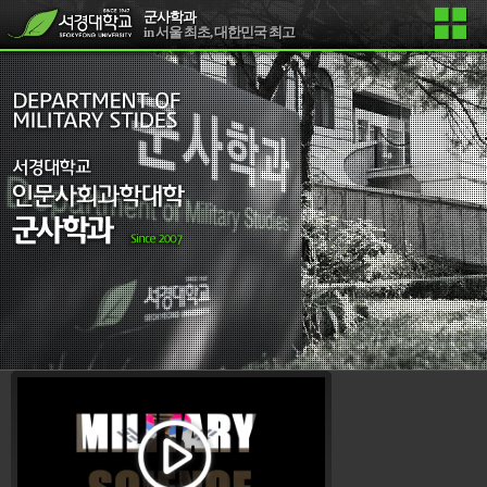
군사학과
in 서울 최초, 대한민국 최고