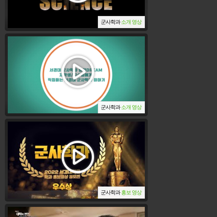
군사학과
소개 영상
군사학과
소개 영상
군사학과
홍보 영상