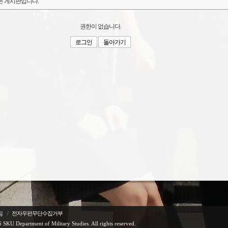
은 게시판입니다.
권한이 없습니다.
로그인
돌아가기
침
/
전자우편무단수집거부
 SKU Department of Military Studies. All rights reserved.