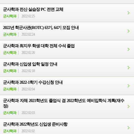
군사학과 전산 실습장 PC 전면 교체
군사학과
2022.02.25
2022년 학군사관(ROTC) 63기, 64기 모집 안내
군사학과
2022.02.24
군사학과 최지우 학생 대학 전체 수석 졸업
군사학과
2022.02.20
군사학과 신입생 입학 일정 안내
군사학과
2022.02.18
군사학과 2022-1학기 수강신청 안내
군사학과
2022.02.04
군사학과 자체 2021학년도 졸업식 겸 2022학년도 예비입학식 계획(재수
정)
군사학과
2022.02.03
군사학과 2022학년도 신입생 준비사항
군사학과
2022.02.02