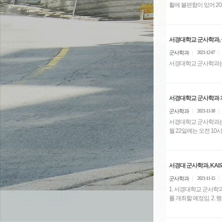
서경대학교 군사학과,
군사학과
2021-12-07
서경대학교 군사학과는 
서경대학교 군사학과 
군사학과
2021-11-30
서경대학교 군사학과는 ‘
월 22일에는 오전 10시
서경대 군사학과, KA
군사학과
2021-11-15
1. 서경대학교 군사학