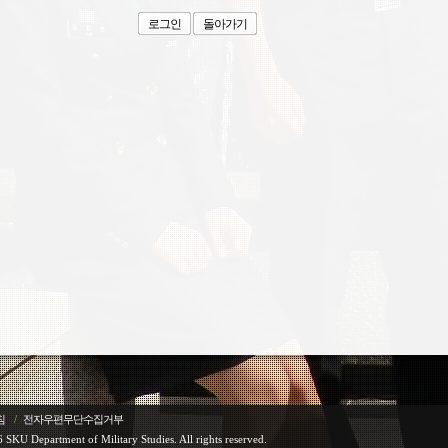
로그인
돌아가기
침
/
전자우편무단수집거부
 SKU Department of Military Studies. All rights reserved.